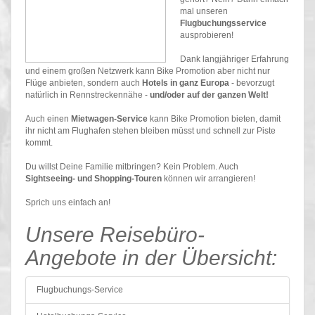
mal unseren
Flugbuchungsservice
ausprobieren!
Dank langjähriger Erfahrung
und einem großen Netzwerk kann Bike Promotion aber nicht nur
Flüge anbieten, sondern auch
Hotels in ganz Europa
- bevorzugt
natürlich in Rennstreckennähe -
und/oder auf der ganzen Welt!
Auch einen
Mietwagen-Service
kann Bike Promotion bieten, damit
ihr nicht am Flughafen stehen bleiben müsst und schnell zur Piste
kommt.
Du willst Deine Familie mitbringen? Kein Problem. Auch
Sightseeing- und Shopping-Touren
können wir arrangieren!
Sprich uns einfach an!
Unsere Reisebüro-
Angebote in der Übersicht:
Flugbuchungs-Service